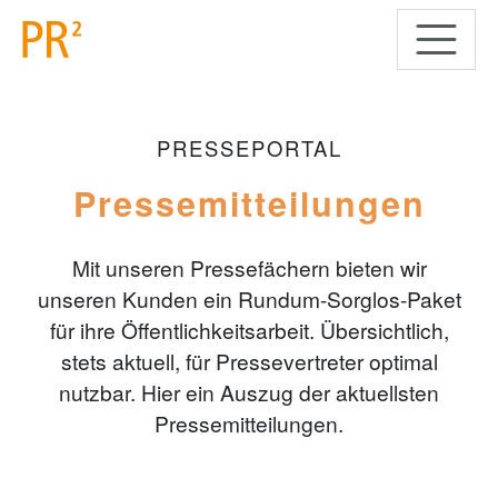
PRESSEPORTAL
Pressemitteilungen
Mit unseren Pressefächern bieten wir
unseren Kunden ein Rundum-Sorglos-Paket
für ihre Öffentlichkeitsarbeit. Übersichtlich,
stets aktuell, für Pressevertreter optimal
nutzbar. Hier ein Auszug der aktuellsten
Pressemitteilungen.