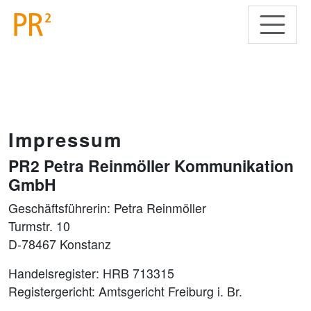
Impressum
PR2 Petra Reinmöller Kommunikation
GmbH
Geschäftsführerin: Petra Reinmöller
Turmstr. 10
D-78467 Konstanz
Handelsregister: HRB 713315
Registergericht: Amtsgericht Freiburg i. Br.