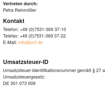
Vertreten durch:
Petra Reinmöller
Kontakt
Telefon: +49 (0)7531-369 37-10
Telefax: +49 (0)7531-369 37-22
E-Mail:
info@pr2.de
Umsatzsteuer-ID
Umsatzsteuer-Identifikationsnummer gemäß § 27 a
Umsatzsteuergesetz:
DE 301 073 009