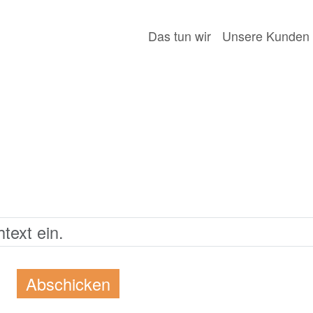
Das tun wir
Unsere Kunden