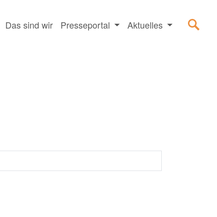
Das sind wir
Presseportal
Aktuelles