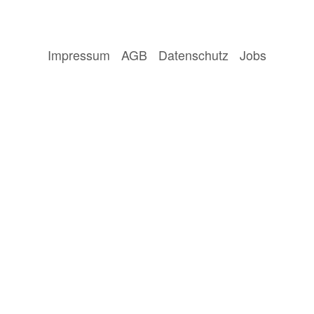
Impressum
AGB
Datenschutz
Jobs