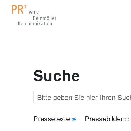
Suche
Pressetexte
Pressebilder