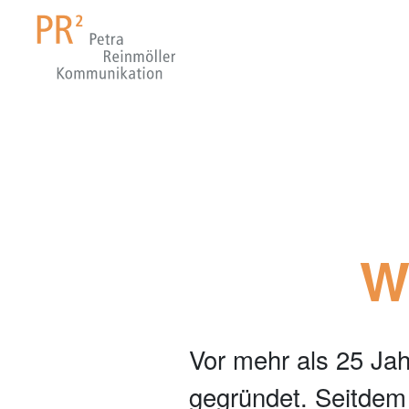
W
Vor mehr als 25 Jah
gegründet. Seitdem