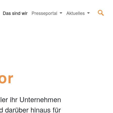
Das sind wir
Presseportal
Aktuelles
or
ller ihr Unternehmen
 darüber hinaus für