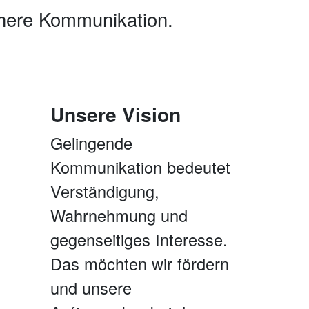
ichere Kommunikation.
Unsere Vision
Gelingende
Kommunikation bedeutet
Verständigung,
Wahrnehmung und
gegenseitiges Interesse.
Das möchten wir fördern
und unsere