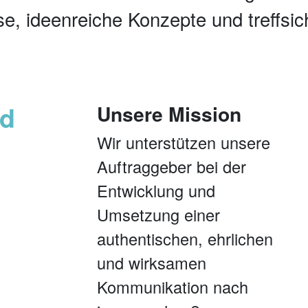
yse, ideenreiche Konzepte und treffs
nd
Unsere Mission
Wir unterstützen unsere
Auftraggeber bei der
Entwicklung und
Umsetzung einer
authentischen, ehrlichen
und wirksamen
Kommunikation nach