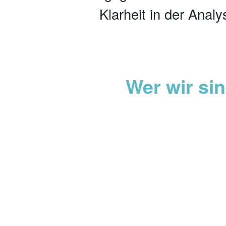
Klarheit in der Anal
Wer wir si