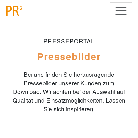
PRESSEPORTAL
Pressebilder
Bei uns finden Sie herausragende
Pressebilder unserer Kunden zum
Download. Wir achten bei der Auswahl auf
Qualität und Einsatzmöglichkeiten. Lassen
Sie sich inspirieren.