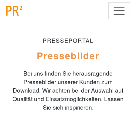
PRESSEPORTAL
Pressebilder
Bei uns finden Sie herausragende
Pressebilder unserer Kunden zum
Download. Wir achten bei der Auswahl auf
Qualität und Einsatzmöglichkeiten. Lassen
Sie sich inspirieren.