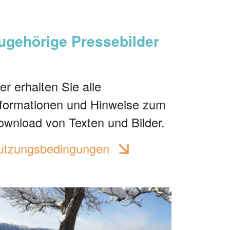
ugehörige Pressebilder
er erhalten Sie alle
nformationen und Hinweise zum
ownload von Texten und Bilder.
utzungsbedingungen