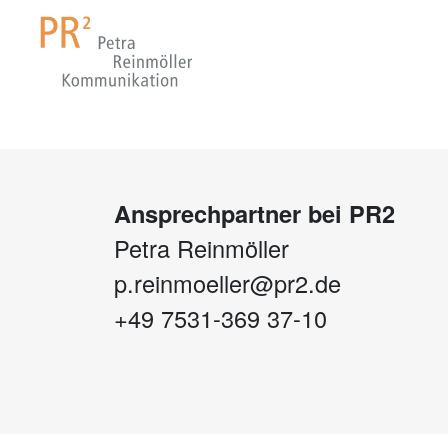
Ansprechpartner bei PR2
Petra Reinmöller
p.reinmoeller@pr2.de
+49 7531-369 37-10