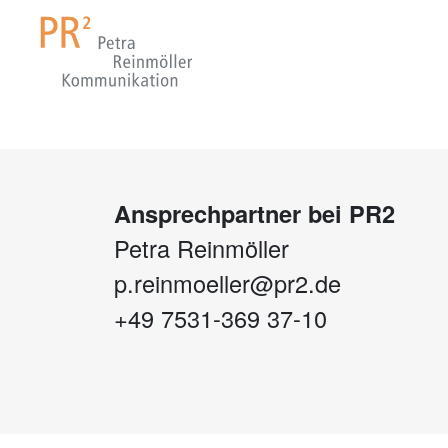
Ansprechpartner bei PR2
Petra Reinmöller
p.reinmoeller@pr2.de
+49 7531-369 37-10