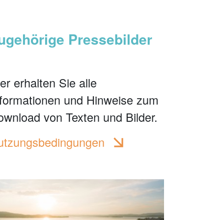
ugehörige Pressebilder
er erhalten Sie alle
nformationen und Hinweise zum
ownload von Texten und Bilder.
utzungsbedingungen