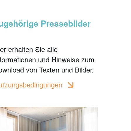
ugehörige Pressebilder
er erhalten Sie alle
nformationen und Hinweise zum
ownload von Texten und Bilder.
utzungsbedingungen