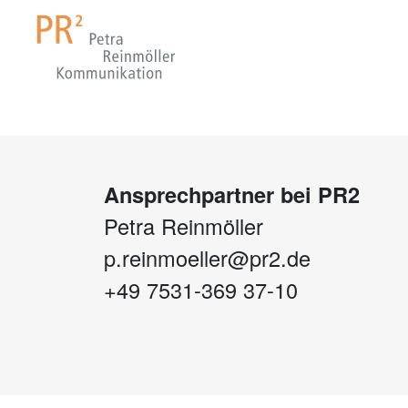
Ansprechpartner bei PR2
Petra Reinmöller
p.reinmoeller@pr2.de
+49 7531-369 37-10