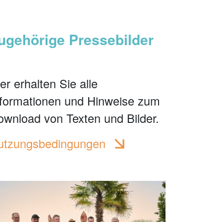
ugehörige Pressebilder
er erhalten Sie alle
nformationen und Hinweise zum
ownload von Texten und Bilder.
utzungsbedingungen