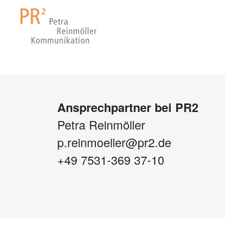
Ansprechpartner bei PR2
Petra Reinmöller
p.reinmoeller@pr2.de
+49 7531-369 37-10