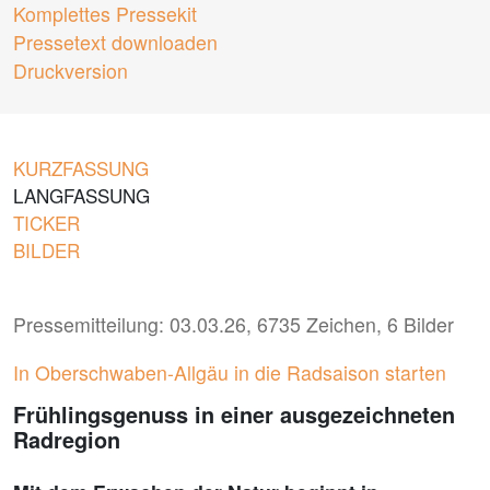
Komplettes Pressekit
Pressetext downloaden
Druckversion
KURZFASSUNG
LANGFASSUNG
TICKER
BILDER
Pressemitteilung: 03.03.26, 6735 Zeichen, 6 Bilder
In Oberschwaben-Allgäu in die Radsaison starten
Frühlingsgenuss in einer ausgezeichneten
Radregion