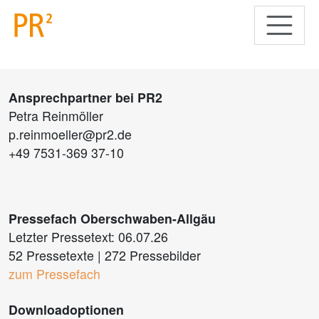
Ansprechpartner bei PR2
Petra Reinmöller
p.reinmoeller@pr2.de
+49 7531-369 37-10
Pressefach Oberschwaben-Allgäu
Letzter Pressetext: 06.07.26
52 Pressetexte
|
272 Pressebilder
zum Pressefach
Downloadoptionen