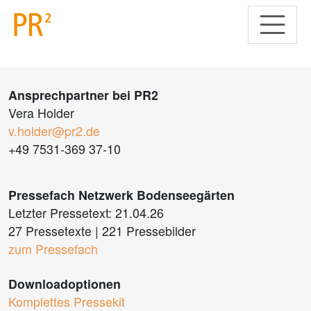
Ansprechpartner bei PR2
Vera Holder
v.holder@pr2.de
+49 7531-369 37-10
Pressefach Netzwerk Bodenseegärten
Letzter Pressetext: 21.04.26
27 Pressetexte
|
221 Pressebilder
zum Pressefach
Downloadoptionen
Komplettes Pressekit