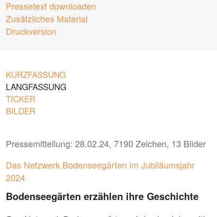
Pressetext downloaden
Zusätzliches Material
Druckversion
KURZFASSUNG
LANGFASSUNG
TICKER
BILDER
Pressemitteilung: 28.02.24, 7190 Zeichen, 13 Bilder
Das Netzwerk Bodenseegärten im Jubiläumsjahr
2024
Bodenseegärten erzählen ihre Geschichte