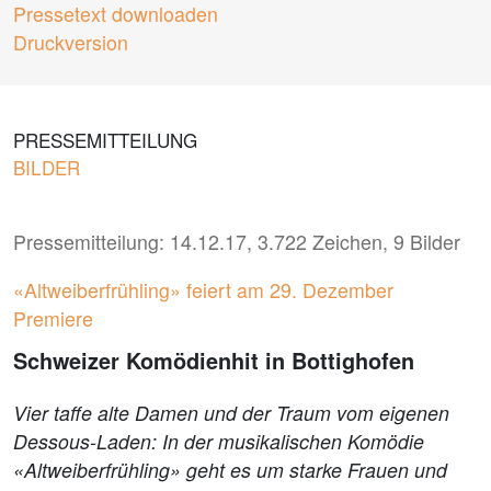
Pressetext downloaden
Druckversion
PRESSEMITTEILUNG
BILDER
Pressemitteilung: 14.12.17, 3.722 Zeichen, 9 Bilder
«Altweiberfrühling» feiert am 29. Dezember
Premiere
Schweizer Komödienhit in Bottighofen
Vier taffe alte Damen und der Traum vom eigenen
Dessous-Laden: In der musikalischen Komödie
«Altweiberfrühling» geht es um starke Frauen und