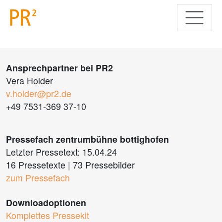
Ansprechpartner bei PR2
Vera Holder
v.holder@pr2.de
+49 7531-369 37-10
Pressefach zentrumbühne bottighofen
Letzter Pressetext: 15.04.24
16 Pressetexte
|
73 Pressebilder
zum Pressefach
Downloadoptionen
Komplettes Pressekit