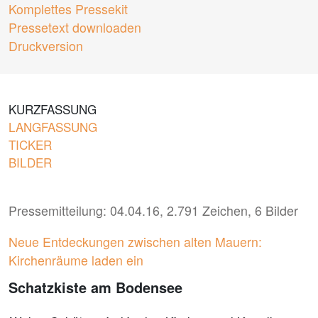
Komplettes Pressekit
Pressetext downloaden
Druckversion
KURZFASSUNG
LANGFASSUNG
TICKER
BILDER
Pressemitteilung: 04.04.16, 2.791 Zeichen, 6 Bilder
Neue Entdeckungen zwischen alten Mauern:
Kirchenräume laden ein
Schatzkiste am Bodensee