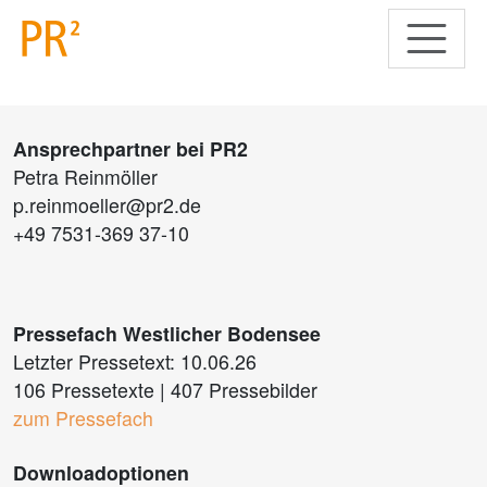
Ansprechpartner bei PR2
Petra Reinmöller
p.reinmoeller@pr2.de
+49 7531-369 37-10
Pressefach Westlicher Bodensee
Letzter Pressetext: 10.06.26
106 Pressetexte
|
407 Pressebilder
zum Pressefach
Downloadoptionen