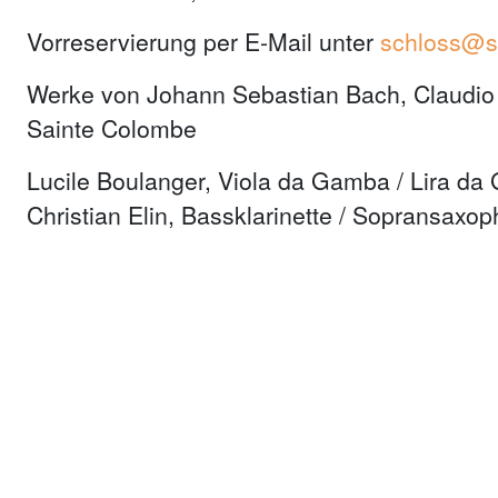
Vorreservierung per E-Mail unter
schloss@s
Werke von Johann Sebastian Bach, Claudio M
Sainte Colombe
Lucile Boulanger, Viola da Gamba / Lira d
Christian Elin, Bassklarinette / Sopransaxo