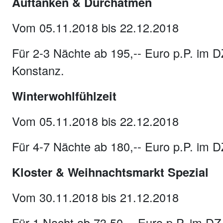
Auftanken & Durchatmen
Vom 05.11.2018 bis 22.12.2018
Für 2-3 Nächte ab 195,-- Euro p.P. im D
Konstanz.
Winterwohlfühlzeit
Vom 05.11.2018 bis 22.12.2018
Für 4-7 Nächte ab 180,-- Euro p.P. im DZ
Kloster & Weihnachtsmarkt Spezial
Vom 30.11.2018 bis 21.12.2018
Für 1 Nacht ab 73,50,-- Euro p.P. im DZ